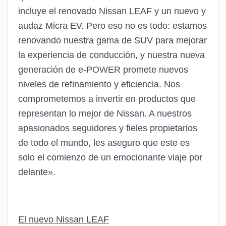
incluye el renovado Nissan LEAF y un nuevo y
audaz Micra EV. Pero eso no es todo: estamos
renovando nuestra gama de SUV para mejorar
la experiencia de conducción, y nuestra nueva
generación de e-POWER promete nuevos
niveles de refinamiento y eficiencia. Nos
comprometemos a invertir en productos que
representan lo mejor de Nissan. A nuestros
apasionados seguidores y fieles propietarios
de todo el mundo, les aseguro que este es
solo el comienzo de un emocionante viaje por
delante».
El nuevo Nissan LEAF