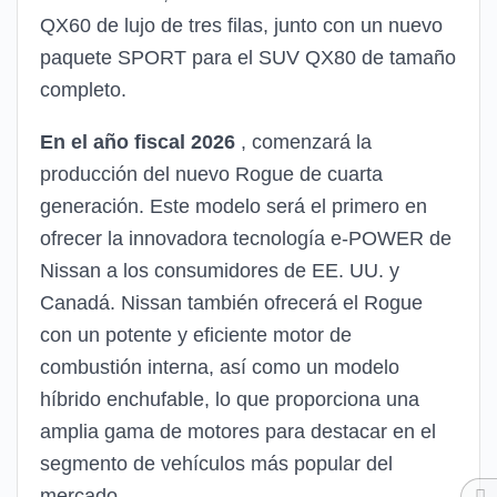
QX60 de lujo de tres filas, junto con un nuevo
paquete SPORT para el SUV QX80 de tamaño
completo.
En el año fiscal 2026
, comenzará la
producción del nuevo Rogue de cuarta
generación. Este modelo será el primero en
ofrecer la innovadora tecnología e-POWER de
Nissan a los consumidores de EE. UU. y
Canadá. Nissan también ofrecerá el Rogue
con un potente y eficiente motor de
combustión interna, así como un modelo
híbrido enchufable, lo que proporciona una
amplia gama de motores para destacar en el
segmento de vehículos más popular del
mercado.