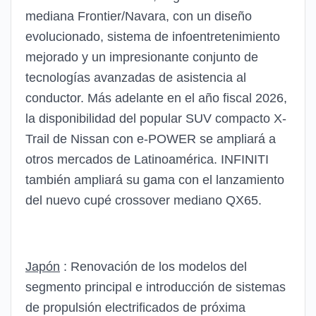
mediana Frontier/Navara, con un diseño
evolucionado, sistema de infoentretenimiento
mejorado y un impresionante conjunto de
tecnologías avanzadas de asistencia al
conductor. Más adelante en el año fiscal 2026,
la disponibilidad del popular SUV compacto X-
Trail de Nissan con e-POWER se ampliará a
otros mercados de Latinoamérica. INFINITI
también ampliará su gama con el lanzamiento
del nuevo cupé crossover mediano QX65.
Japón
: Renovación de los modelos del
segmento principal e introducción de sistemas
de propulsión electrificados de próxima