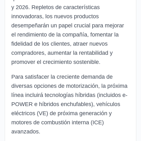
y 2026. Repletos de características
innovadoras, los nuevos productos
desempeñarán un papel crucial para mejorar
el rendimiento de la compañía, fomentar la
fidelidad de los clientes, atraer nuevos
compradores, aumentar la rentabilidad y
promover el crecimiento sostenible.
Para satisfacer la creciente demanda de
diversas opciones de motorización, la próxima
línea incluirá tecnologías híbridas (incluidos e-
POWER e híbridos enchufables), vehículos
eléctricos (VE) de próxima generación y
motores de combustión interna (ICE)
avanzados.