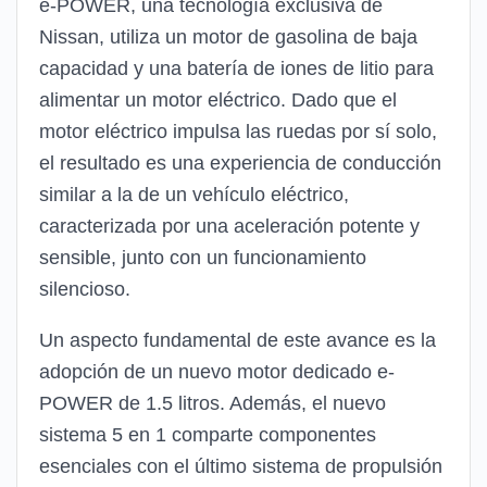
e-POWER, una tecnología exclusiva de
Nissan, utiliza un motor de gasolina de baja
capacidad y una batería de iones de litio para
alimentar un motor eléctrico. Dado que el
motor eléctrico impulsa las ruedas por sí solo,
el resultado es una experiencia de conducción
similar a la de un vehículo eléctrico,
caracterizada por una aceleración potente y
sensible, junto con un funcionamiento
silencioso.
Un aspecto fundamental de este avance es la
adopción de un nuevo motor dedicado e-
POWER de 1.5 litros. Además, el nuevo
sistema 5 en 1 comparte componentes
esenciales con el último sistema de propulsión