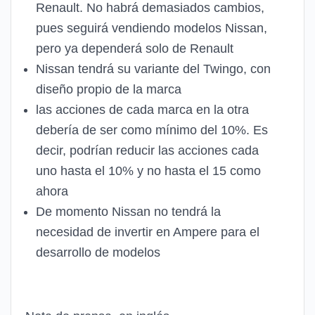
Renault. No habrá demasiados cambios,
pues seguirá vendiendo modelos Nissan,
pero ya dependerá solo de Renault
Nissan tendrá su variante del Twingo, con
diseño propio de la marca
las acciones de cada marca en la otra
debería de ser como mínimo del 10%. Es
decir, podrían reducir las acciones cada
uno hasta el 10% y no hasta el 15 como
ahora
De momento Nissan no tendrá la
necesidad de invertir en Ampere para el
desarrollo de modelos