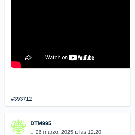
#393712
DTM995
26 marzo, 2025 a las 12:20