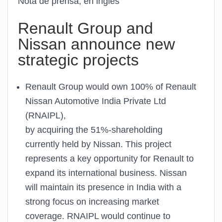
Nota de prensa, en inglés
Renault Group and
Nissan announce new
strategic projects
Renault Group would own 100% of Renault
Nissan Automotive India Private Ltd
(RNAIPL),
by acquiring the 51%-shareholding
currently held by Nissan. This project
represents a key opportunity for Renault to
expand its international business. Nissan
will maintain its presence in India with a
strong focus on increasing market
coverage. RNAIPL would continue to