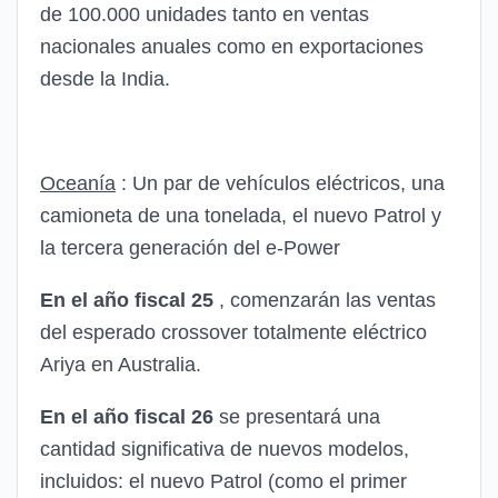
de 100.000 unidades tanto en ventas
nacionales anuales como en exportaciones
desde la India.
Oceanía
: Un par de vehículos eléctricos, una
camioneta de una tonelada, el nuevo Patrol y
la tercera generación del e-Power
En el año fiscal 25
, comenzarán las ventas
del esperado crossover totalmente eléctrico
Ariya en Australia.
En el año fiscal 26
se presentará una
cantidad significativa de nuevos modelos,
incluidos: el nuevo Patrol (como el primer