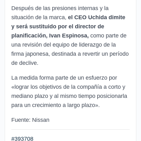
Después de las presiones internas y la
situación de la marca,
el CEO Uchida dimite
y será sustituido
por el director de
planificación, Ivan Espinosa,
como parte de
una revisión del equipo de liderazgo de la
firma japonesa, destinada a revertir un período
de declive.
La medida forma parte de un esfuerzo por
«lograr los objetivos de la compañía a corto y
mediano plazo y al mismo tiempo posicionarla
para un crecimiento a largo plazo».
Fuente: Nissan
#393708