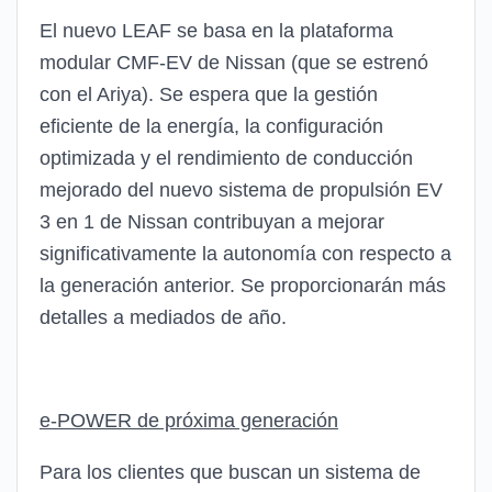
El nuevo LEAF se basa en la plataforma
modular CMF-EV de Nissan (que se estrenó
con el Ariya). Se espera que la gestión
eficiente de la energía, la configuración
optimizada y el rendimiento de conducción
mejorado del nuevo sistema de propulsión EV
3 en 1 de Nissan contribuyan a mejorar
significativamente la autonomía con respecto a
la generación anterior. Se proporcionarán más
detalles a mediados de año.
e-POWER de próxima generación
Para los clientes que buscan un sistema de