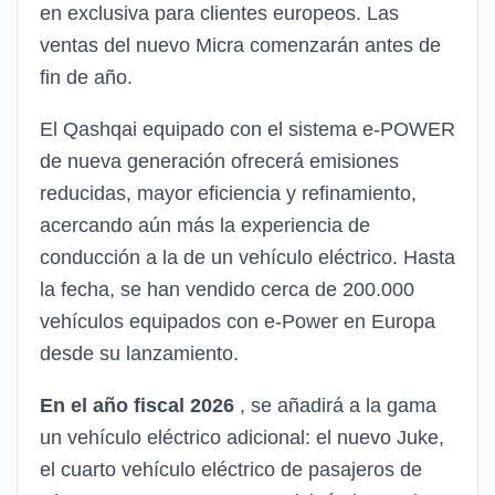
en exclusiva para clientes europeos. Las
ventas del nuevo Micra comenzarán antes de
fin de año.
El Qashqai equipado con el sistema e-POWER
de nueva generación ofrecerá emisiones
reducidas, mayor eficiencia y refinamiento,
acercando aún más la experiencia de
conducción a la de un vehículo eléctrico. Hasta
la fecha, se han vendido cerca de 200.000
vehículos equipados con e-Power en Europa
desde su lanzamiento.
En el año fiscal 2026
, se añadirá a la gama
un vehículo eléctrico adicional: el nuevo Juke,
el cuarto vehículo eléctrico de pasajeros de