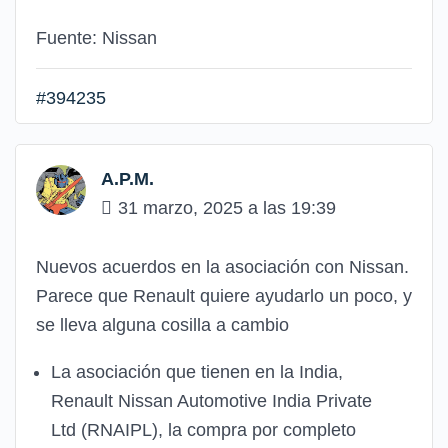
Fuente: Nissan
#394235
A.P.M.
31 marzo, 2025 a las 19:39
Nuevos acuerdos en la asociación con Nissan.
Parece que Renault quiere ayudarlo un poco, y
se lleva alguna cosilla a cambio
La asociación que tienen en la India,
Renault Nissan Automotive India Private
Ltd (RNAIPL), la compra por completo