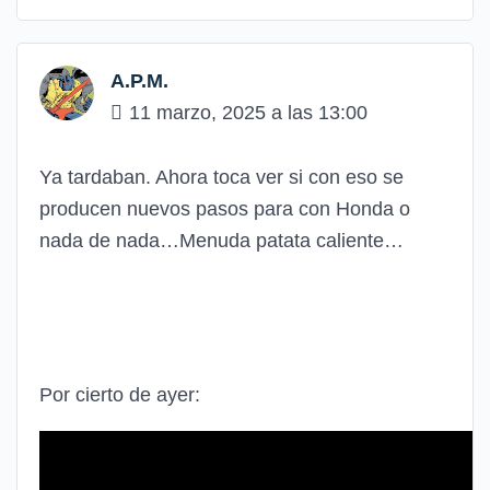
A.P.M.
11 marzo, 2025 a las 13:00
Ya tardaban. Ahora toca ver si con eso se
producen nuevos pasos para con Honda o
nada de nada…Menuda patata caliente…
Por cierto de ayer: