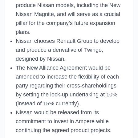
produce Nissan models, including the New
Nissan Magnite, and will serve as a crucial
pillar for the company’s future expansion
plans.
Nissan chooses Renault Group to develop
and produce a derivative of Twingo,
designed by Nissan.
The New Alliance Agreement would be
amended to increase the flexibility of each
party regarding their cross-shareholdings
by setting the lock-up undertaking at 10%
(instead of 15% currently).
Nissan would be released from its
commitment to invest in Ampere while
continuing the agreed product projects.