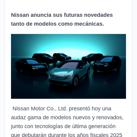
Nissan anuncia sus futuras novedades
tanto de modelos como mecánicas.
Nissan Motor Co., Ltd. presentó hoy una
audaz gama de modelos nuevos y renovados,
junto con tecnologías de última generación
que debutarán durante los años fiscales 2025