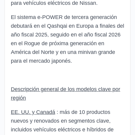
para vehículos eléctricos de Nissan.
El sistema e-POWER de tercera generación
debutará en el Qashqai en Europa a finales del
año fiscal 2025, seguido en el año fiscal 2026
en el Rogue de próxima generación en
América del Norte y en una minivan grande
para el mercado japonés.
Descripción general de los modelos clave por
región
EE. UU. y Canadá
: más de 10 productos
nuevos y renovados en segmentos clave,
incluidos vehículos eléctricos e híbridos de