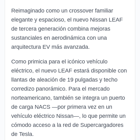
Reimaginado como un crossover familiar
elegante y espacioso, el nuevo Nissan LEAF
de tercera generación combina mejoras
sustanciales en aerodinámica con una
arquitectura EV más avanzada.
Como primicia para el icónico vehículo
eléctrico, el nuevo LEAF estará disponible con
llantas de aleación de 19 pulgadas y techo
corredizo panorámico. Para el mercado
norteamericano, también se integra un puerto
de carga NACS —por primera vez en un
vehículo eléctrico Nissan—, lo que permite un
cómodo acceso a la red de Supercargadores
de Tesla.