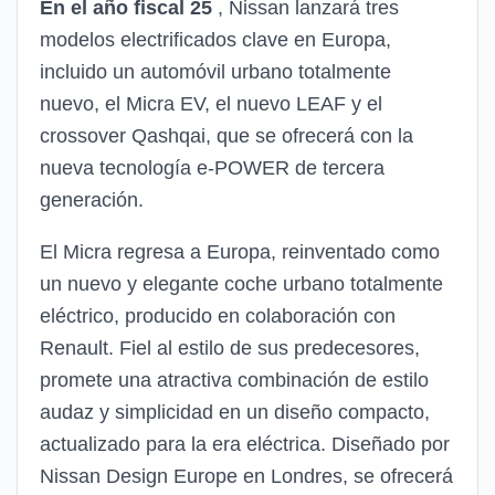
En el año fiscal 25
, Nissan lanzará tres
modelos electrificados clave en Europa,
incluido un automóvil urbano totalmente
nuevo, el Micra EV, el nuevo LEAF y el
crossover Qashqai, que se ofrecerá con la
nueva tecnología e-POWER de tercera
generación.
El Micra regresa a Europa, reinventado como
un nuevo y elegante coche urbano totalmente
eléctrico, producido en colaboración con
Renault. Fiel al estilo de sus predecesores,
promete una atractiva combinación de estilo
audaz y simplicidad en un diseño compacto,
actualizado para la era eléctrica. Diseñado por
Nissan Design Europe en Londres, se ofrecerá