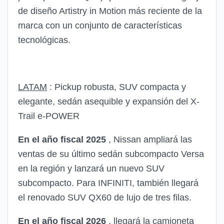
de diseño Artistry in Motion más reciente de la
marca con un conjunto de características
tecnológicas.
LATAM
: Pickup robusta, SUV compacta y
elegante, sedán asequible y expansión del X-
Trail e-POWER
En el año fiscal 2025
, Nissan ampliará las
ventas de su último sedán subcompacto Versa
en la región y lanzará un nuevo SUV
subcompacto. Para INFINITI, también llegará
el renovado SUV QX60 de lujo de tres filas.
En el año fiscal 2026
, llegará la camioneta