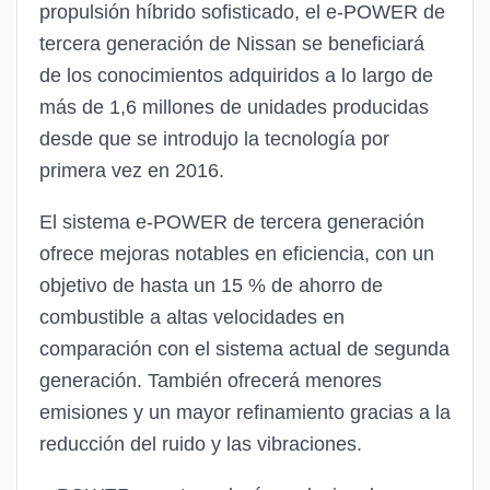
propulsión híbrido sofisticado, el e-POWER de
tercera generación de Nissan se beneficiará
de los conocimientos adquiridos a lo largo de
más de 1,6 millones de unidades producidas
desde que se introdujo la tecnología por
primera vez en 2016.
El sistema e-POWER de tercera generación
ofrece mejoras notables en eficiencia, con un
objetivo de hasta un 15 % de ahorro de
combustible a altas velocidades en
comparación con el sistema actual de segunda
generación. También ofrecerá menores
emisiones y un mayor refinamiento gracias a la
reducción del ruido y las vibraciones.