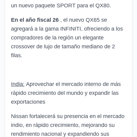
un nuevo paquete SPORT para el QX80.
En el año fiscal 26
, el nuevo QX65 se
agregará a la gama INFINITI, ofreciendo a los
compradores de la región un elegante
crossover de lujo de tamaño mediano de 2
filas.
India:
Aprovechar el mercado interno de más
rápido crecimiento del mundo y expandir las
exportaciones
Nissan fortalecerá su presencia en el mercado
indio, en rápido crecimiento, mejorando su
rendimiento nacional y expandiendo sus