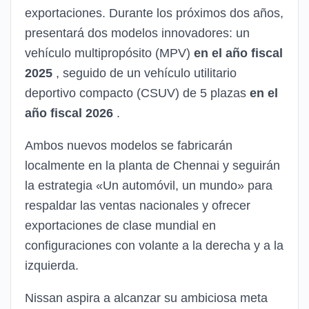
exportaciones. Durante los próximos dos años,
presentará dos modelos innovadores: un
vehículo multipropósito (MPV)
en el año fiscal
2025
, seguido de un vehículo utilitario
deportivo compacto (CSUV) de 5 plazas
en el
año fiscal 2026
.
Ambos nuevos modelos se fabricarán
localmente en la planta de Chennai y seguirán
la estrategia «Un automóvil, un mundo» para
respaldar las ventas nacionales y ofrecer
exportaciones de clase mundial en
configuraciones con volante a la derecha y a la
izquierda.
Nissan aspira a alcanzar su ambiciosa meta