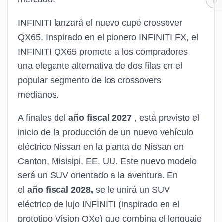
INFINITI lanzará el nuevo cupé crossover
QX65. Inspirado en el pionero INFINITI FX, el
INFINITI QX65 promete a los compradores
una elegante alternativa de dos filas en el
popular segmento de los crossovers
medianos.
A finales del
año fiscal 2027
, está previsto el
inicio de la producción de un nuevo vehículo
eléctrico Nissan en la planta de Nissan en
Canton, Misisipi, EE. UU. Este nuevo modelo
será un SUV orientado a la aventura. En
el
año fiscal 2028,
se le unirá un SUV
eléctrico de lujo INFINITI (inspirado en el
prototipo Vision QXe) que combina el lenguaje