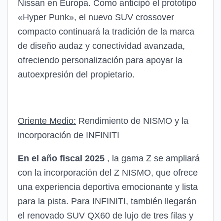
Nissan en Europa. Como anticipó el prototipo
«Hyper Punk», el nuevo SUV crossover
compacto continuará la tradición de la marca
de diseño audaz y conectividad avanzada,
ofreciendo personalización para apoyar la
autoexpresión del propietario.
Oriente Medio:
Rendimiento de NISMO y la
incorporación de INFINITI
En el año fiscal 2025
, la gama Z se ampliará
con la incorporación del Z NISMO, que ofrece
una experiencia deportiva emocionante y lista
para la pista. Para INFINITI, también llegarán
el renovado SUV QX60 de lujo de tres filas y