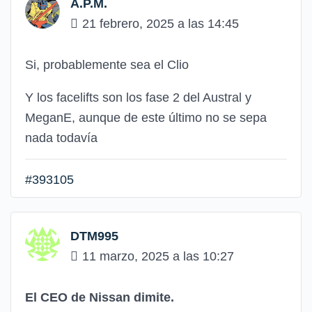
A.P.M.
21 febrero, 2025 a las 14:45
Si, probablemente sea el Clio
Y los facelifts son los fase 2 del Austral y
MeganE, aunque de este último no se sepa
nada todavía
#393105
DTM995
11 marzo, 2025 a las 10:27
El CEO de Nissan dimite.