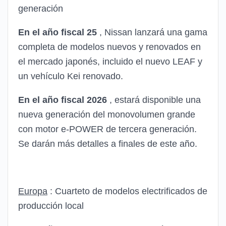
generación
En el año fiscal 25
, Nissan lanzará una gama
completa de modelos nuevos y renovados en
el mercado japonés, incluido el nuevo LEAF y
un vehículo Kei renovado.
En el año fiscal 2026
, estará disponible una
nueva generación del monovolumen grande
con motor e-POWER de tercera generación.
Se darán más detalles a finales de este año.
Europa
: Cuarteto de modelos electrificados de
producción local