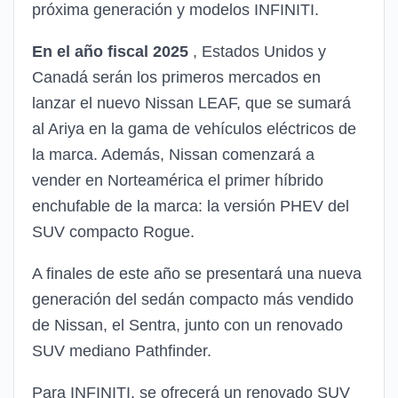
próxima generación y modelos INFINITI.
En el año fiscal 2025
, Estados Unidos y
Canadá serán los primeros mercados en
lanzar el nuevo Nissan LEAF, que se sumará
al Ariya en la gama de vehículos eléctricos de
la marca. Además, Nissan comenzará a
vender en Norteamérica el primer híbrido
enchufable de la marca: la versión PHEV del
SUV compacto Rogue.
A finales de este año se presentará una nueva
generación del sedán compacto más vendido
de Nissan, el Sentra, junto con un renovado
SUV mediano Pathfinder.
Para INFINITI, se ofrecerá un renovado SUV