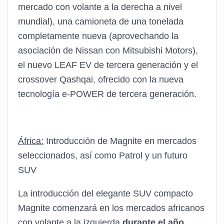
mercado con volante a la derecha a nivel
mundial), una camioneta de una tonelada
completamente nueva (aprovechando la
asociación de Nissan con Mitsubishi Motors),
el nuevo LEAF EV de tercera generación y el
crossover Qashqai, ofrecido con la nueva
tecnología e-POWER de tercera generación.
África:
Introducción de Magnite en mercados
seleccionados, así como Patrol y un futuro
SUV
La introducción del elegante SUV compacto
Magnite comenzará en los mercados africanos
con volante a la izquierda
durante el año