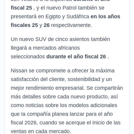
fiscal 25
, y el nuevo Patrol también se
presentará en Egipto y Sudáfrica
en los años
fiscales 25
y
26
respectivamente.
Un nuevo SUV de cinco asientos también
llegará a mercados africanos
seleccionados
durante el año fiscal 26
.
Nissan se compromete a ofrecer la máxima
satisfacción del cliente, sostenibilidad y un
mejor rendimiento empresarial. Se compartirán
más detalles sobre cada nuevo producto, así
como noticias sobre los modelos adicionales
que la compañía planea lanzar para el año
fiscal 2026, cuando se acerque el inicio de las
ventas en cada mercado.