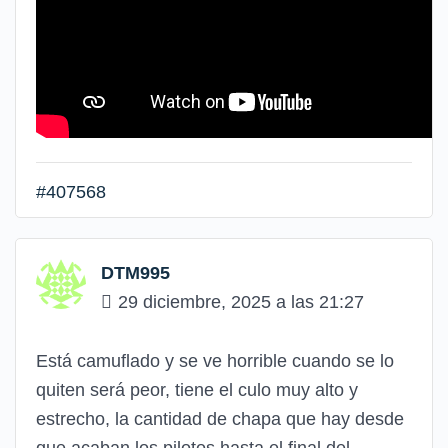
#407568
DTM995
29 diciembre, 2025 a las 21:27
Está camuflado y se ve horrible cuando se lo
quiten será peor, tiene el culo muy alto y
estrecho, la cantidad de chapa que hay desde