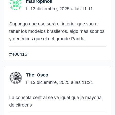
mauropinoli
13 diciembre, 2025 a las 11:11
Supongo que ese será el interior que van a
tener los modelos brasileros, algo más sobrios
y genéricos que el del grande Panda.
#406415
The_Osco
13 diciembre, 2025 a las 11:21
La consola central se ve igual que la mayoria
de citroens