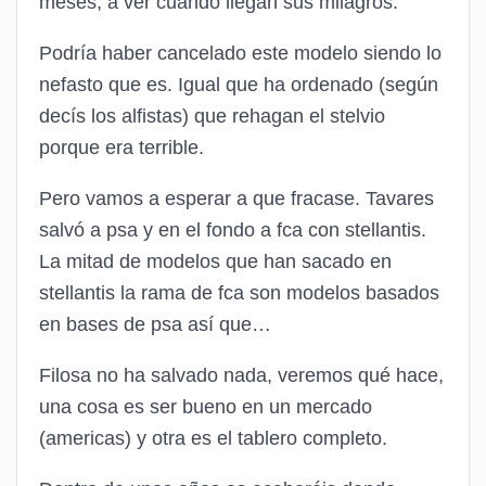
meses, a ver cuando llegan sus milagros.
Podría haber cancelado este modelo siendo lo
nefasto que es. Igual que ha ordenado (según
decís los alfistas) que rehagan el stelvio
porque era terrible.
Pero vamos a esperar a que fracase. Tavares
salvó a psa y en el fondo a fca con stellantis.
La mitad de modelos que han sacado en
stellantis la rama de fca son modelos basados
en bases de psa así que…
Filosa no ha salvado nada, veremos qué hace,
una cosa es ser bueno en un mercado
(americas) y otra es el tablero completo.