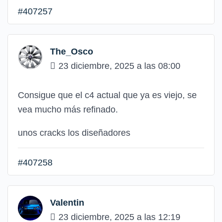
#407257
The_Osco
23 diciembre, 2025 a las 08:00
Consigue que el c4 actual que ya es viejo, se
vea mucho más refinado.
unos cracks los diseñadores
#407258
Valentin
23 diciembre, 2025 a las 12:19