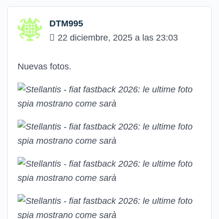
DTM995
22 diciembre, 2025 a las 23:03
Nuevas fotos.