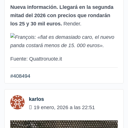
Nueva información.
Llegará en la segunda
mitad del 2026 con precios que rondarán
los
25 y 30 mil euros.
Render.
Fuente: Quattroruote.it
#408494
karlos
19 enero, 2026 a las 22:51