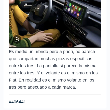
Es medio un híbrido pero a priori, no parece
que compartan muchas piezas específicas
entre los tres. La pantalla si parece la misma
entre los tres. Y el volante es el mismo en los
Fiat. En realidad es el mismo volante en los
tres pero adecuado a cada marca.
#406441