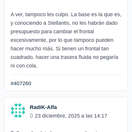
A ver, tampoco les culpo. La base es la que es,
y conociendo a Stellantis, no les habrán dado
presupuesto para cambiar el frontal
excesivamente, por lo que tampoco pueden
hacer mucho más. Si tienen un frontal tan
cuadrado, hacer una trasera fluida no pegaría
ni con cola.
#407260
RadiK-Alfa
23 diciembre, 2025 a las 14:17