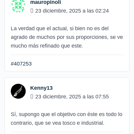
mauropinoli
23 diciembre, 2025 a las 02:24
La verdad que el actual, si bien no es del
agrado de muchos por sus proporciones, se ve
mucho más refinado que este.
#407253
Kenny13
23 diciembre, 2025 a las 07:55
Sí, supongo que el objetivo con éste es todo lo
contrario, que se vea tosco e industrial.