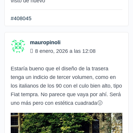
visto de nuevo
#408045
mauropinoli
8 enero, 2026 a las 12:08
Estaría bueno que el diseño de la trasera
tenga un indicio de tercer volumen, como en
los italianos de los 90 con el culo bien alto, tipo
Fiat tempra. No parece que vaya por ahí. Será
uno más pero con estética cuadrada🤢