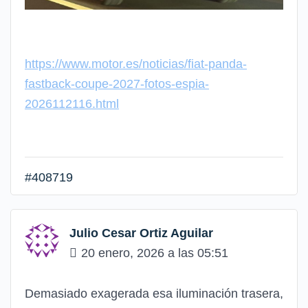
https://www.motor.es/noticias/fiat-panda-
fastback-coupe-2027-fotos-espia-
2026112116.html
#408719
Julio Cesar Ortiz Aguilar
20 enero, 2026 a las 05:51
Demasiado exagerada esa iluminación trasera,