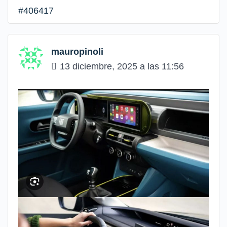
#406417
mauropinoli
13 diciembre, 2025 a las 11:56