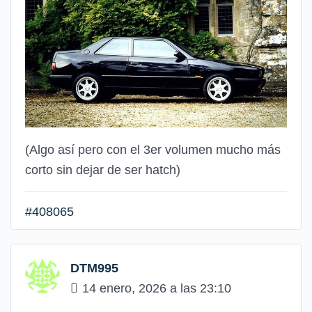
(Algo así pero con el 3er volumen mucho más
corto sin dejar de ser hatch)
#408065
DTM995
14 enero, 2026 a las 23:10