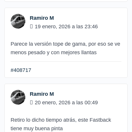
Ramiro M
19 enero, 2026 a las 23:46
Parece la versión tope de gama, por eso se ve
menos pesado y con mejores llantas
#408717
Ramiro M
20 enero, 2026 a las 00:49
Retiro lo dicho tiempo atrás, este Fastback
tiene muy buena pinta