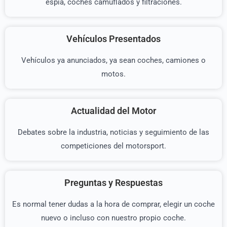
espía, coches camuflados y filtraciones.
Vehículos Presentados
Vehículos ya anunciados, ya sean coches, camiones o
motos.
Actualidad del Motor
Debates sobre la industria, noticias y seguimiento de las
competiciones del motorsport.
Preguntas y Respuestas
Es normal tener dudas a la hora de comprar, elegir un coche
nuevo o incluso con nuestro propio coche.