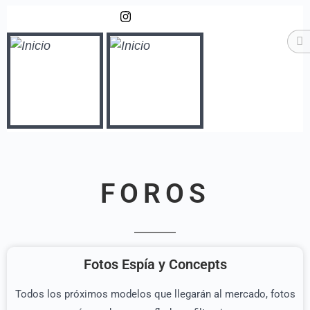
Síguenos
FOROS
Fotos Espía y Concepts
Todos los próximos modelos que llegarán al mercado, fotos