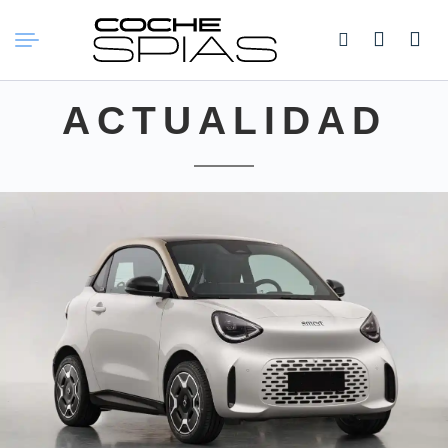
Buscar:
ACTUALIDAD