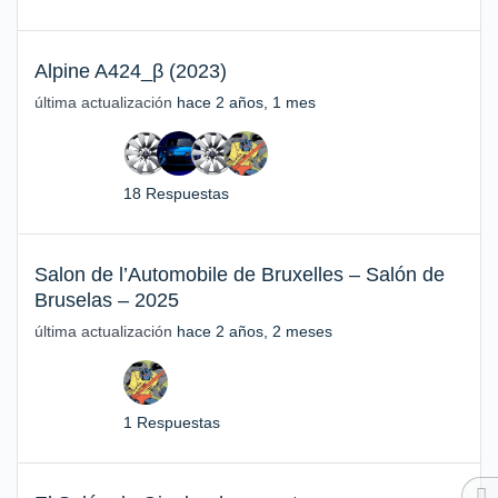
Alpine A424_β (2023)
última actualización
hace 2 años, 1 mes
18 Respuestas
Salon de l’Automobile de Bruxelles – Salón de
Bruselas – 2025
última actualización
hace 2 años, 2 meses
1 Respuestas