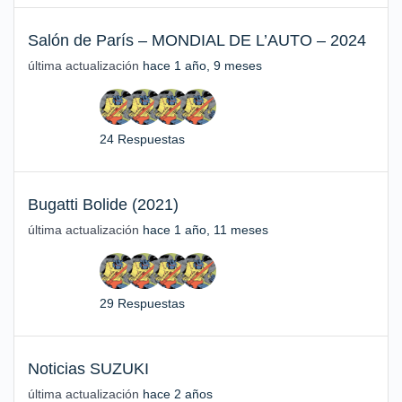
Salón de París – MONDIAL DE L’AUTO – 2024
última actualización
hace 1 año, 9 meses
24 Respuestas
Bugatti Bolide (2021)
última actualización
hace 1 año, 11 meses
29 Respuestas
Noticias SUZUKI
última actualización
hace 2 años