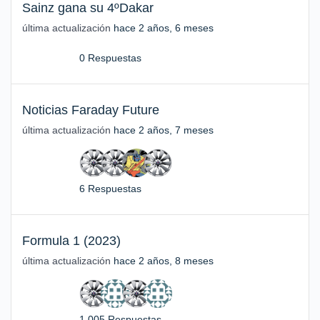
Sainz gana su 4ºDakar
última actualización
hace 2 años, 6 meses
0 Respuestas
Noticias Faraday Future
última actualización
hace 2 años, 7 meses
6 Respuestas
Formula 1 (2023)
última actualización
hace 2 años, 8 meses
1,005 Respuestas