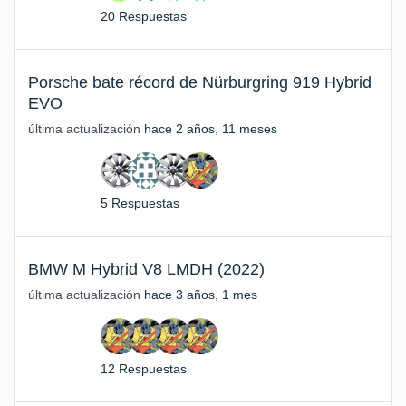
20 Respuestas
Porsche bate récord de Nürburgring 919 Hybrid
EVO
última actualización
hace 2 años, 11 meses
5 Respuestas
BMW M Hybrid V8 LMDH (2022)
última actualización
hace 3 años, 1 mes
12 Respuestas