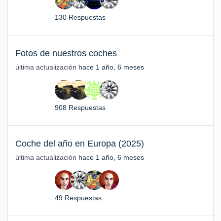
130 Respuestas
Fotos de nuestros coches
última actualización
hace 1 año, 6 meses
908 Respuestas
Coche del año en Europa (2025)
última actualización
hace 1 año, 6 meses
49 Respuestas