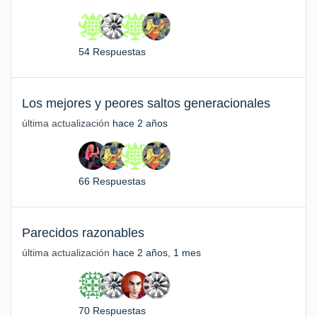
54 Respuestas
Los mejores y peores saltos generacionales
última actualización
hace 2 años
66 Respuestas
Parecidos razonables
última actualización
hace 2 años, 1 mes
70 Respuestas