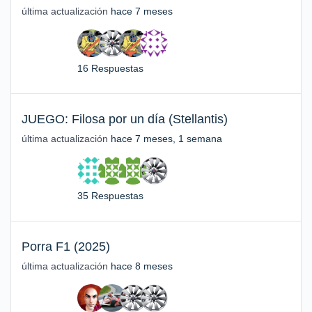
última actualización
hace 7 meses
16 Respuestas
JUEGO: Filosa por un día (Stellantis)
última actualización
hace 7 meses, 1 semana
35 Respuestas
Porra F1 (2025)
última actualización
hace 8 meses