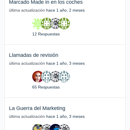
Marcado Made in en los coches
última actualización
hace 1 año, 2 meses
12 Respuestas
Llamadas de revisión
última actualización
hace 1 año, 3 meses
65 Respuestas
La Guerra del Marketing
última actualización
hace 1 año, 3 meses