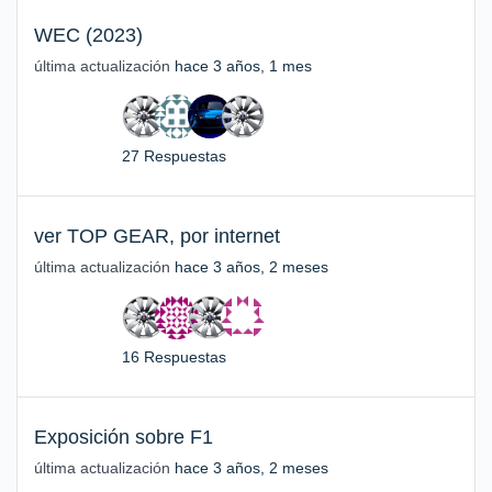
WEC (2023)
última actualización
hace 3 años, 1 mes
27 Respuestas
ver TOP GEAR, por internet
última actualización
hace 3 años, 2 meses
16 Respuestas
Exposición sobre F1
última actualización
hace 3 años, 2 meses