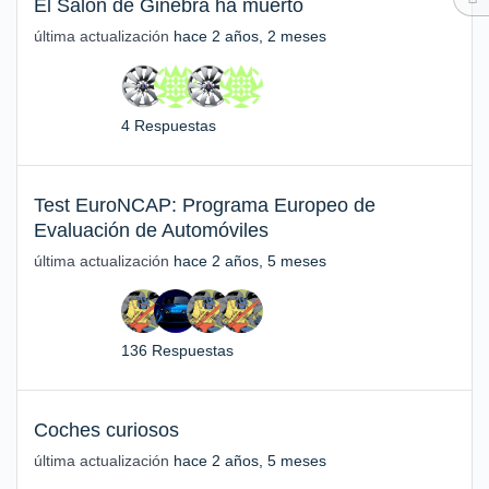
El Salón de Ginebra ha muerto
última actualización
hace 2 años, 2 meses
4 Respuestas
Test EuroNCAP: Programa Europeo de
Evaluación de Automóviles
última actualización
hace 2 años, 5 meses
136 Respuestas
Coches curiosos
última actualización
hace 2 años, 5 meses