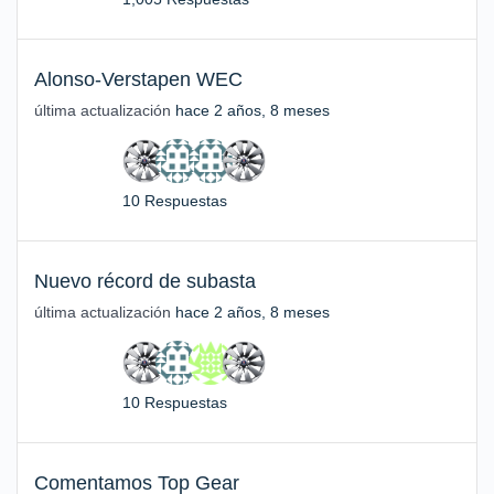
Alonso-Verstapen WEC
última actualización
hace 2 años, 8 meses
10 Respuestas
Nuevo récord de subasta
última actualización
hace 2 años, 8 meses
10 Respuestas
Comentamos Top Gear