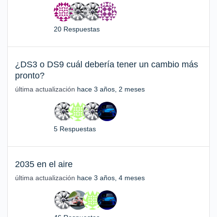
20 Respuestas
¿DS3 o DS9 cuál debería tener un cambio más
pronto?
última actualización
hace 3 años, 2 meses
5 Respuestas
2035 en el aire
última actualización
hace 3 años, 4 meses