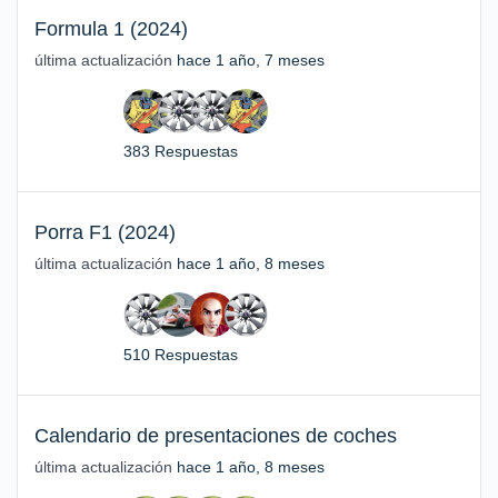
Formula 1 (2024)
última actualización
hace 1 año, 7 meses
383 Respuestas
Porra F1 (2024)
última actualización
hace 1 año, 8 meses
510 Respuestas
Calendario de presentaciones de coches
última actualización
hace 1 año, 8 meses