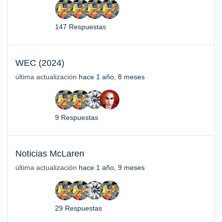
147 Respuestas
WEC (2024)
última actualización
hace 1 año, 8 meses
9 Respuestas
Noticias McLaren
última actualización
hace 1 año, 9 meses
29 Respuestas