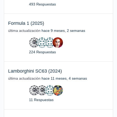
493 Respuestas
Formula 1 (2025)
última actualización
hace 9 meses, 2 semanas
224 Respuestas
Lamborghini SC63 (2024)
última actualización
hace 11 meses, 4 semanas
11 Respuestas