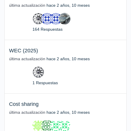
última actualización
hace 2 años, 10 meses
164 Respuestas
WEC (2025)
última actualización
hace 2 años, 10 meses
1 Respuestas
Cost sharing
última actualización
hace 2 años, 10 meses