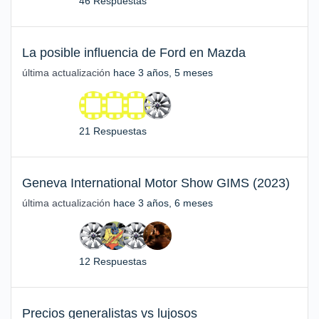
46 Respuestas
La posible influencia de Ford en Mazda
última actualización
hace 3 años, 5 meses
21 Respuestas
Geneva International Motor Show GIMS (2023)
última actualización
hace 3 años, 6 meses
12 Respuestas
Precios generalistas vs lujosos