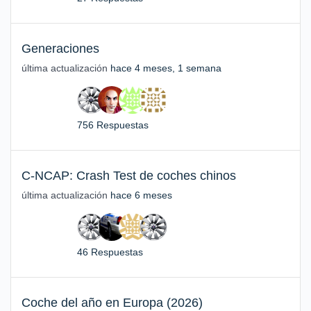
Generaciones
última actualización
hace 4 meses, 1 semana
756 Respuestas
C-NCAP: Crash Test de coches chinos
última actualización
hace 6 meses
46 Respuestas
Coche del año en Europa (2026)