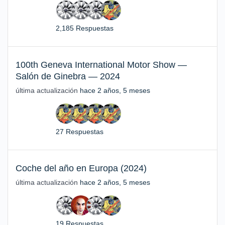
2,185 Respuestas
100th Geneva International Motor Show —
Salón de Ginebra — 2024
última actualización
hace 2 años, 5 meses
27 Respuestas
Coche del año en Europa (2024)
última actualización
hace 2 años, 5 meses
19 Respuestas