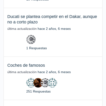
Ducati se plantea competir en el Dakar, aunque
no a corto plazo
última actualización
hace 2 años, 6 meses
1 Respuestas
Coches de famosos
última actualización
hace 2 años, 6 meses
251 Respuestas